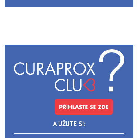
A UŽIJTE SI: