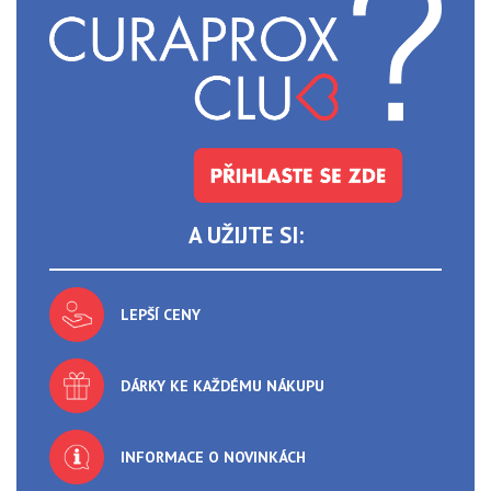
A UŽIJTE SI:
LEPŠÍ CENY
DÁRKY KE KAŽDÉMU NÁKUPU
INFORMACE O NOVINKÁCH