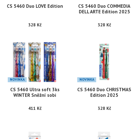
CS 5460 Duo LOVE Edition
CS 5460 Duo COMMEDIA
DELL ARTE Edition 2025
328 Kč
328 Kč
NOVINKA
NOVINKA
CS 5460 Ultra soft 3ks
CS 5460 Duo CHRISTMAS
WINTER Sněžní sobi
Edition 2025
411 Kč
328 Kč