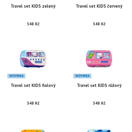
Travel set KIDS zelený
Travel set KIDS červený
348 Kč
348 Kč
NOVINKA
NOVINKA
Travel set KIDS fialový
Travel set KIDS růžový
348 Kč
348 Kč