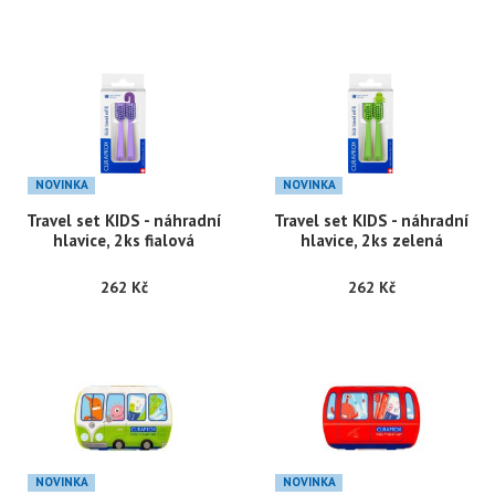
NOVINKA
NOVINKA
Travel set KIDS - náhradní
Travel set KIDS - náhradní
hlavice, 2ks fialová
hlavice, 2ks zelená
262 Kč
262 Kč
NOVINKA
NOVINKA