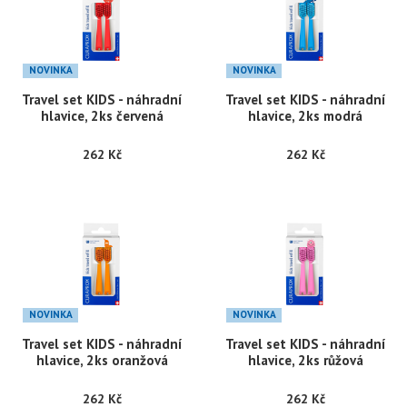
NOVINKA
NOVINKA
Travel set KIDS - náhradní
Travel set KIDS - náhradní
hlavice, 2ks červená
hlavice, 2ks modrá
262 Kč
262 Kč
NOVINKA
NOVINKA
Travel set KIDS - náhradní
Travel set KIDS - náhradní
hlavice, 2ks oranžová
hlavice, 2ks růžová
262 Kč
262 Kč