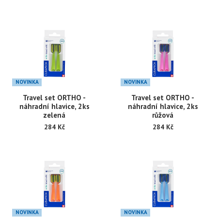
NOVINKA
NOVINKA
Travel set ORTHO -
Travel set ORTHO -
náhradní hlavice, 2ks
náhradní hlavice, 2ks
zelená
růžová
284 Kč
284 Kč
NOVINKA
NOVINKA