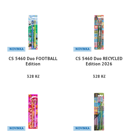
NOVINKA
NOVINKA
CS 5460 Duo FOOTBALL
CS 5460 Duo RECYCLED
Edition
Edition 2026
328 Kč
328 Kč
NOVINKA
NOVINKA