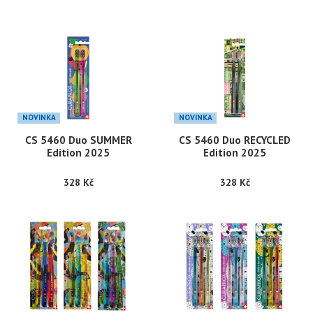
NOVINKA
NOVINKA
CS 5460 Duo SUMMER
CS 5460 Duo RECYCLED
Edition 2025
Edition 2025
328 Kč
328 Kč