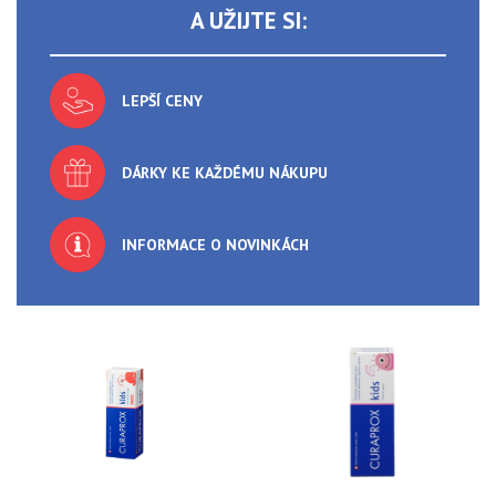
A UŽIJTE SI:
LEPŠÍ CENY
DÁRKY KE KAŽDÉMU NÁKUPU
INFORMACE O NOVINKÁCH