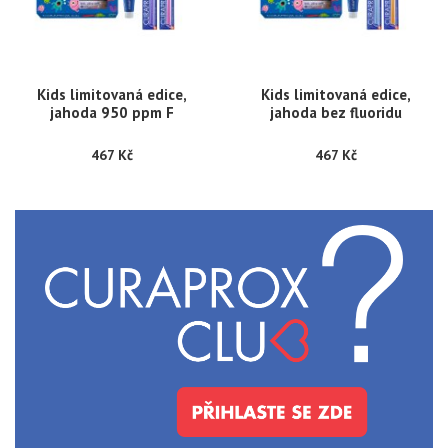
Kids limitovaná edice,
Kids limitovaná edice,
jahoda 950 ppm F
jahoda bez fluoridu
467 Kč
467 Kč