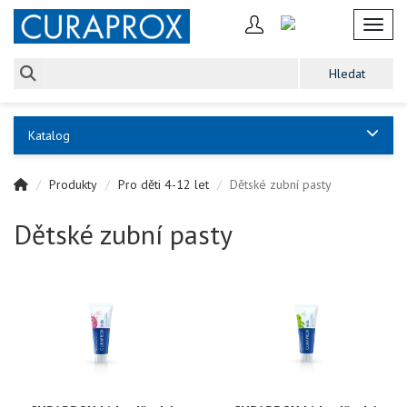
Toggl
Katalog
Produkty
Pro děti 4-12 let
Dětské zubní pasty
Dětské zubní pasty