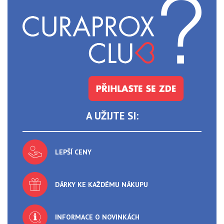
A UŽIJTE SI:
LEPŠÍ CENY
DÁRKY KE KAŽDÉMU NÁKUPU
INFORMACE O NOVINKÁCH