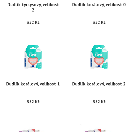
Dudlík tyrkysový, velikost
Dudlík korálový, velikost 0
2
352 Kč
352 Kč
Dudlík korálový, velikost 1
Dudlík korálový, velikost 2
352 Kč
352 Kč