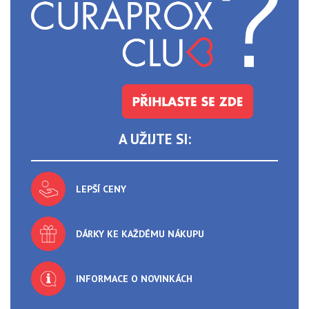
A UŽIJTE SI:
LEPŠÍ CENY
DÁRKY KE KAŽDÉMU NÁKUPU
INFORMACE O NOVINKÁCH