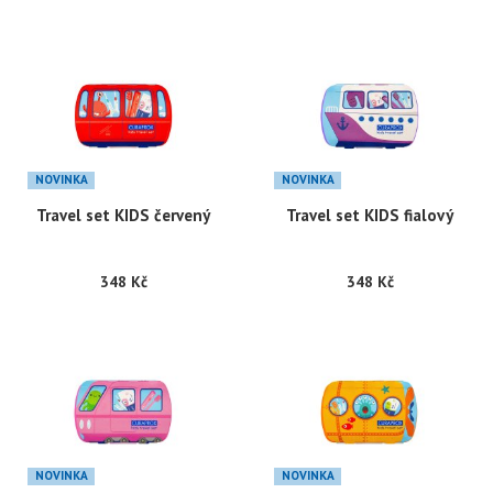
NOVINKA
NOVINKA
Travel set KIDS červený
Travel set KIDS fialový
348 Kč
348 Kč
NOVINKA
NOVINKA