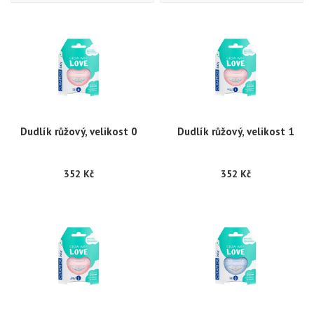
Dudlík růžový, velikost 0
Dudlík růžový, velikost 1
352 Kč
352 Kč