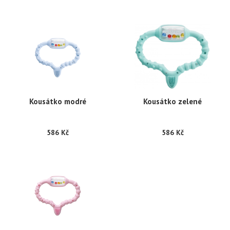
Kousátko modré
Kousátko zelené
586 Kč
586 Kč