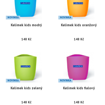
NOVINKA
NOVINKA
Kelímek kids modrý
Kelímek kids oranžový
148 Kč
148 Kč
NOVINKA
NOVINKA
Kelímek kids zelený
Kelímek kids fialový
148 Kč
148 Kč