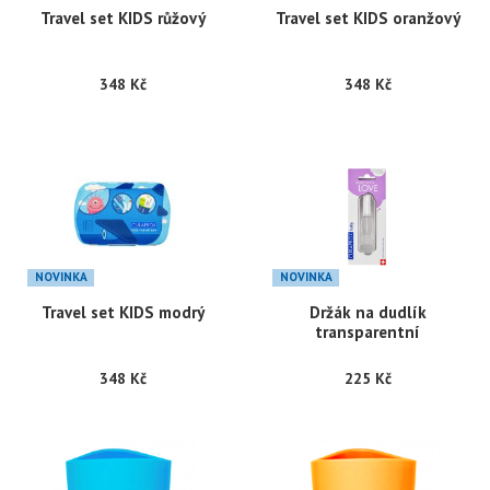
Travel set KIDS růžový
Travel set KIDS oranžový
348 Kč
348 Kč
NOVINKA
NOVINKA
Travel set KIDS modrý
Držák na dudlík
transparentní
348 Kč
225 Kč