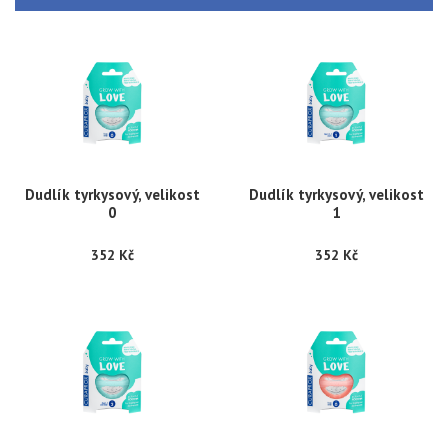
Dudlík tyrkysový, velikost
Dudlík tyrkysový, velikost
0
1
352 Kč
352 Kč