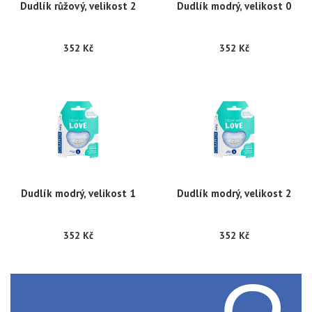
Dudlík růžový, velikost 2
Dudlík modrý, velikost 0
352 Kč
352 Kč
Dudlík modrý, velikost 1
Dudlík modrý, velikost 2
352 Kč
352 Kč