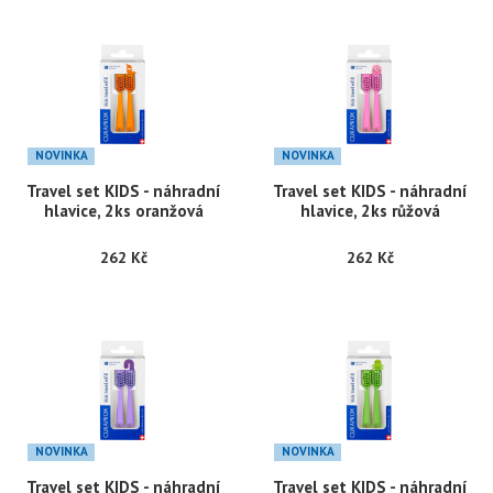
NOVINKA
NOVINKA
Travel set KIDS - náhradní
Travel set KIDS - náhradní
hlavice, 2ks oranžová
hlavice, 2ks růžová
262 Kč
262 Kč
NOVINKA
NOVINKA
Travel set KIDS - náhradní
Travel set KIDS - náhradní