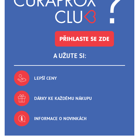
A UŽIJTE SI:
LEPŠÍ CENY
DÁRKY KE KAŽDÉMU NÁKUPU
INFORMACE O NOVINKÁCH