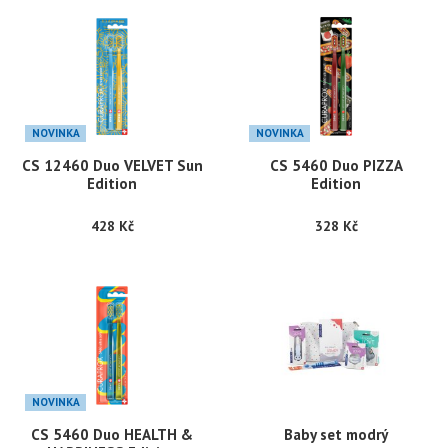
NOVINKA
NOVINKA
CS 12460 Duo VELVET Sun
CS 5460 Duo PIZZA
Edition
Edition
428 Kč
328 Kč
NOVINKA
CS 5460 Duo HEALTH &
Baby set modrý