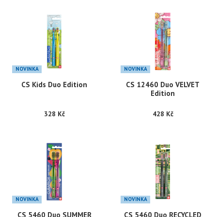
NOVINKA
NOVINKA
CS Kids Duo Edition
CS 12460 Duo VELVET
Edition
328 Kč
428 Kč
NOVINKA
NOVINKA
CS 5460 Duo SUMMER
CS 5460 Duo RECYCLED