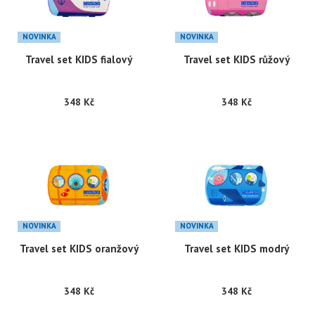
NOVINKA
NOVINKA
Travel set KIDS fialový
Travel set KIDS růžový
348 Kč
348 Kč
NOVINKA
NOVINKA
Travel set KIDS oranžový
Travel set KIDS modrý
348 Kč
348 Kč