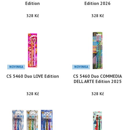
Edition
Edition 2026
328 Kč
328 Kč
NOVINKA
NOVINKA
CS 5460 Duo LOVE Edition
CS 5460 Duo COMMEDIA
DELL ARTE Edition 2025
328 Kč
328 Kč