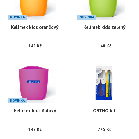
NOVINKA
NOVINKA
Kelímek kids oranžový
Kelímek kids zelený
148 Kč
148 Kč
NOVINKA
Kelímek kids fialový
ORTHO kit
148 Kč
775 Kč