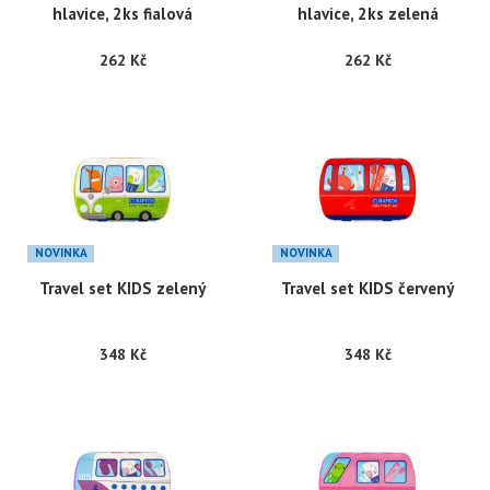
hlavice, 2ks fialová
hlavice, 2ks zelená
262 Kč
262 Kč
NOVINKA
NOVINKA
Travel set KIDS zelený
Travel set KIDS červený
348 Kč
348 Kč