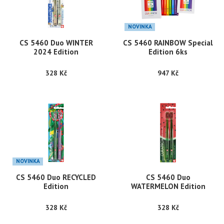
NOVINKA
CS 5460 Duo WINTER
CS 5460 RAINBOW Special
2024 Edition
Edition 6ks
328 Kč
947 Kč
NOVINKA
CS 5460 Duo RECYCLED
CS 5460 Duo
Edition
WATERMELON Edition
328 Kč
328 Kč