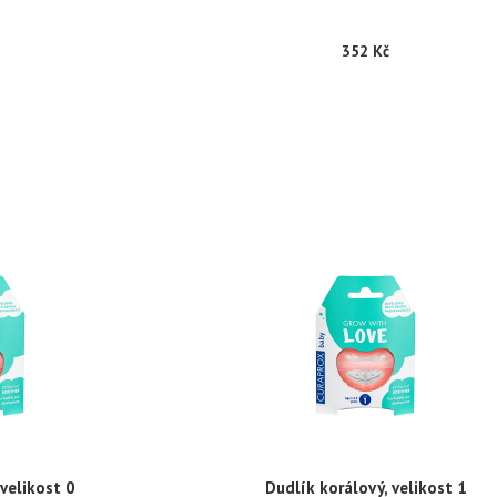
352 Kč
 velikost 0
Dudlík korálový, velikost 1