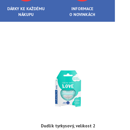
DÁRKY KE KAŽDÉMU
INFORMACE
NÁKUPU
O NOVINKÁCH
Dudlík tyrkysový, velikost 2