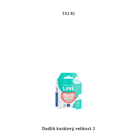
352 Kč
Dudlík korálový, velikost 2