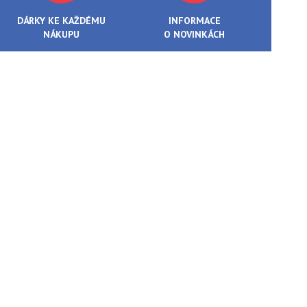
DÁRKY KE KAŽDÉMU
INFORMACE
NÁKUPU
O NOVINKÁCH