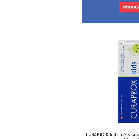
CURAPROX kids, dětská z