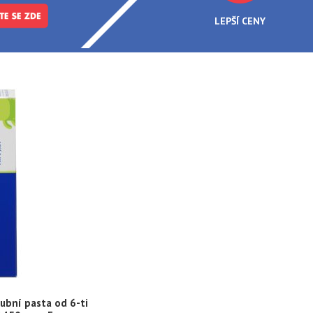
LEPŠÍ CENY
ubní pasta od 6-ti