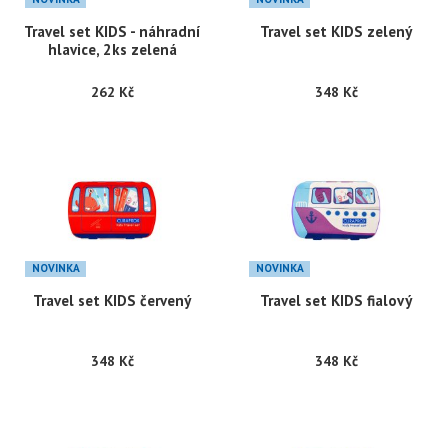
Travel set KIDS - náhradní
Travel set KIDS zelený
hlavice, 2ks zelená
262 Kč
348 Kč
NOVINKA
NOVINKA
Travel set KIDS červený
Travel set KIDS fialový
348 Kč
348 Kč