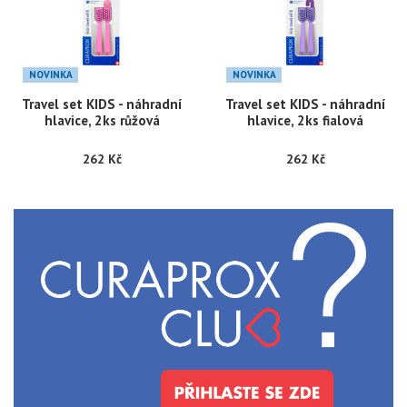
NOVINKA
NOVINKA
Travel set KIDS - náhradní
Travel set KIDS - náhradní
hlavice, 2ks růžová
hlavice, 2ks fialová
262 Kč
262 Kč