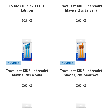
CS Kids Duo 32 TEETH
Travel set KIDS - náhradní
Edition
hlavice, 2ks červená
328 Kč
262 Kč
NOVINKA
NOVINKA
Travel set KIDS - náhradní
Travel set KIDS - náhradní
hlavice, 2ks modrá
hlavice, 2ks oranžová
262 Kč
262 Kč