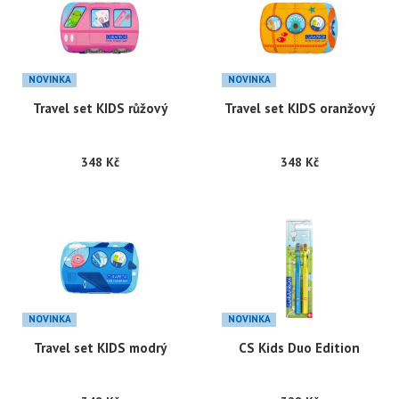
NOVINKA
NOVINKA
Travel set KIDS růžový
Travel set KIDS oranžový
348 Kč
348 Kč
NOVINKA
NOVINKA
Travel set KIDS modrý
CS Kids Duo Edition