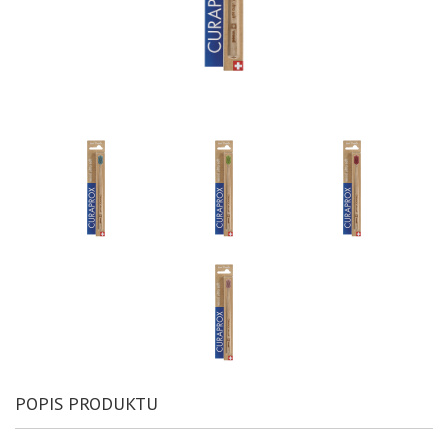
POPIS PRODUKTU