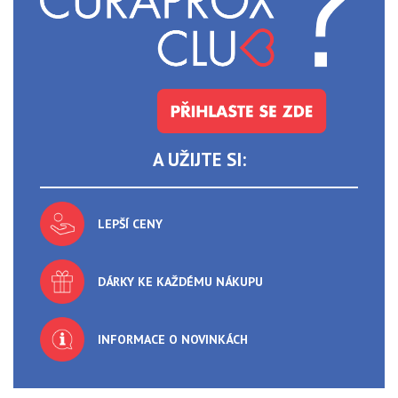
A UŽIJTE SI:
LEPŠÍ CENY
DÁRKY KE KAŽDÉMU NÁKUPU
INFORMACE O NOVINKÁCH