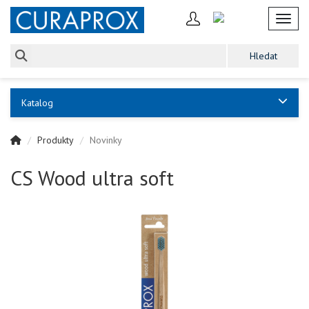
Toggl
Katalog
Produkty
Novinky
CS Wood ultra soft