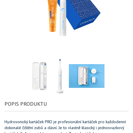
POPIS PRODUKTU
Hydrosonický kartáček PRO je profesionální kartáček pro každodenní
dokonalé čištění zubů a dásní. Je to vlastně klasický i jednosvazkový