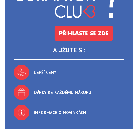
A UŽIJTE SI:
LEPŠÍ CENY
DÁRKY KE KAŽDÉMU NÁKUPU
INFORMACE O NOVINKÁCH