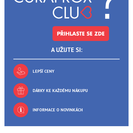
A UŽIJTE SI:
LEPŠÍ CENY
DÁRKY KE KAŽDÉMU NÁKUPU
INFORMACE O NOVINKÁCH