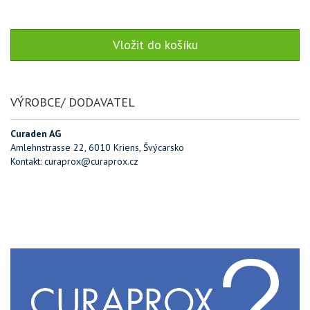
VÝROBCE/ DODAVATEL
Curaden AG
Amlehnstrasse 22, 6010 Kriens, Švýcarsko
Kontakt: curaprox@curaprox.cz