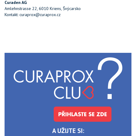
Curaden AG
Amlehnstrasse 22, 6010 Kriens, Švýcarsko
Kontakt: curaprox@curaprox.cz
A UŽIJTE SI: