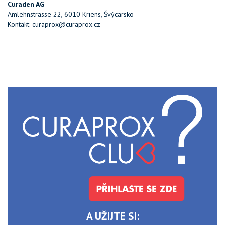
Curaden AG
Amlehnstrasse 22, 6010 Kriens, Švýcarsko
Kontakt: curaprox@curaprox.cz
A UŽIJTE SI: